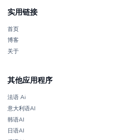
实用链接
首页
博客
关于
其他应用程序
法语 Ai
意大利语AI
韩语AI
日语AI