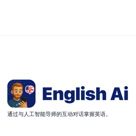
通过与人工智能导师的互动对话掌握英语。