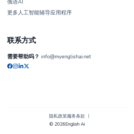
俄语AI
更多人工智能辅导应用程序
联系方式
需要帮助吗？
info@myenglishai.net
隐私政策
服务条款
© 2026English Ai